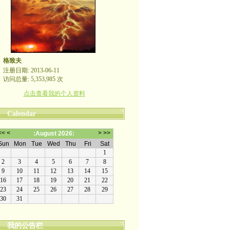
格致夫
注册日期: 2013-06-11
访问总量: 5,353,985 次
点击查看我的个人资料
Calendar
我的公告栏
崇尚理性评论，拒绝人身攻击！