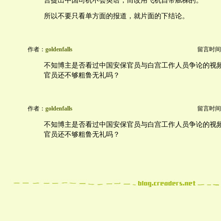
言提出中国司机不会英语，而改用飞机自带舷梯的。
所以不要只看单方面的报道，就片面的下结论。
作者：
goldenfalls
留言时间：20
不知博主是否看过中国安保官员与白宫工作人员争论的视
官员还不够粗鲁无礼吗？
作者：
goldenfalls
留言时间：20
不知博主是否看过中国安保官员与白宫工作人员争论的视
官员还不够粗鲁无礼吗？