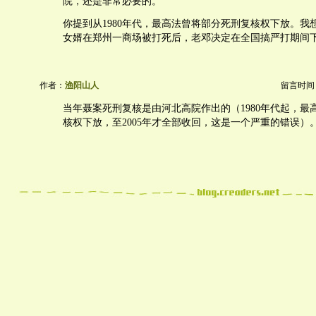
院，还是非常必要的。
你提到从1980年代，最高法曾将部分死刑复核权下放。我
女婿在郑州一商场被打死后，老邓决定在全国搞严打期间
作者：
渔阳山人
留言时间：20
当年聂案死刑复核是由河北高院作出的（1980年代起，最
核权下放，至2005年才全部收回，这是一个严重的错误）