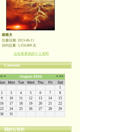
格致夫
注册日期: 2013-06-11
访问总量: 5,354,009 次
点击查看我的个人资料
Calendar
我的公告栏