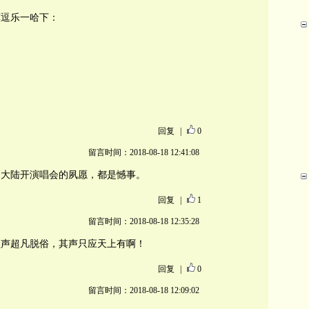
挥逗乐一哈下：
回复
|
0
留言时间：2018-08-18 12:41:08
赴大陆开演唱会的夙愿，都是憾事。
回复
|
1
留言时间：2018-08-18 12:35:28
歌声超凡脱俗，其声只应天上有啊！
回复
|
0
留言时间：2018-08-18 12:09:02