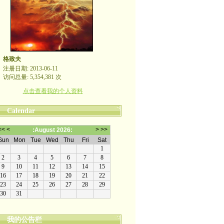
格致夫
注册日期: 2013-06-11
访问总量: 5,354,381 次
点击查看我的个人资料
Calendar
我的公告栏
崇尚理性评论，拒绝人身攻击！