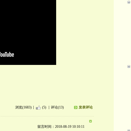
浏览(1683)
(5)
评论(13)
发表评论
留言时间：2018-08-19 10:10:11