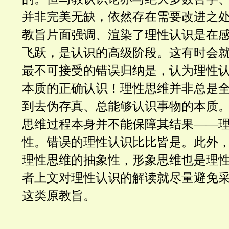
并非完美无缺，依然存在需要改进之
教旨片面强调、渲染了理性认识是在
飞跃，是认识的高级阶段。这有时会
最不可接受的错误归纳是，认为理性
本质的正确认识！理性思维并非总是
到去伪存真、总能够认识事物的本质
思维过程本身并不能保障其结果——
性。错误的理性认识比比皆是。此外
理性思维的抽象性，形象思维也是理
者上文对理性认识的解读就尽量避免
这类原教旨。