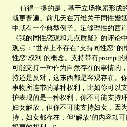
值得一提的是，基于立场拖累形成
就更普遍。前几天在万维关于同性婚
中就有一个典型例子。足够理性的西
《我的同性恋观和几点质疑》的评论
观点：“
世界上不存在“支持同性恋”的
性恋‘权利’的概念。支持带有promp
可能支持一种作为自然存在的事情的
持还是反对，这东西都是客观存在。你
事物所连带的某种权利，比如你可以
护表现的是一种权利，你不可能支持
妇女解放，但你不可能支持妇女，因
持，妇女都存在，但‘解放’的内容却