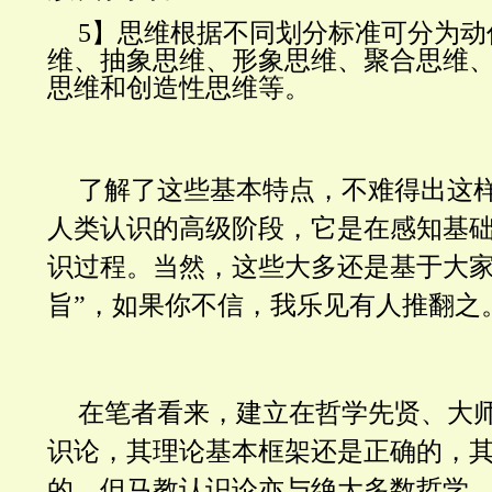
5】思维根据不同划分标准可分为动
维、抽象思维、形象思维、聚合思维
思维和创造性思维等。
了解了这些基本特点，不难得出这
人类认识的高级阶段，它是在感知基
识过程。当然，这些大多还是基于大家
旨”，如果你不信，我乐见有人推翻之
在笔者看来，建立在哲学先贤、大
识论，其理论基本框架还是正确的，
的。但马教认识论亦与绝大多数哲学