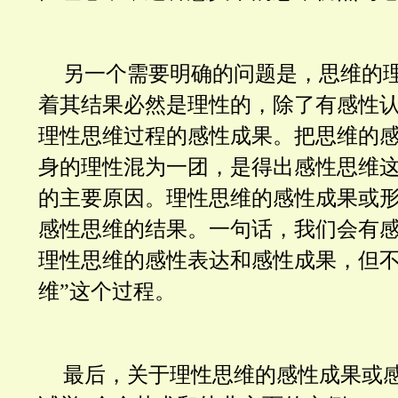
另一个需要明确的问题是，思维的
着其结果必然是理性的，除了有感性
理性思维过程的感性成果。把思维的
身的理性混为一团，是得出感性思维
的主要原因。理性思维的感性成果或
感性思维的结果。一句话，我们会有
理性思维的感性表达和感性成果，但不
维”这个过程。
最后，关于
理性思维的感性成果或