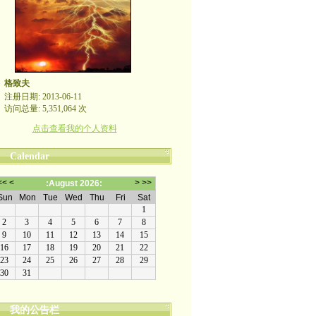
格致夫
注册日期: 2013-06-11
访问总量: 5,351,064 次
点击查看我的个人资料
Calendar
我的公告栏