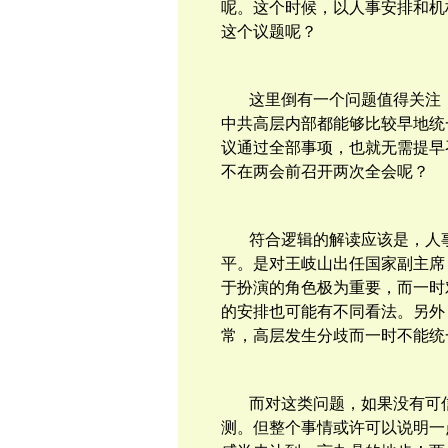
呢。这个时候，以人事安排和机
这个议题呢？
这里倒有一个问题值得关注
中共高层内部都能够比较早地统
议通过全部事项，也就无需提早
不在两会前召开两次全会呢？
符合逻辑的解读应该是，人
平。是对王岐山出任国家副主席
于扮演的角色极为重要，而一时
的安排也可能有不同看法。另外
常，高层发生分歧而一时不能统
而对这类问题，如果没有可
测。但整个事情或许可以说明一