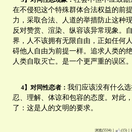
在不侵犯这个特殊群体合法权益的前
力，采取合法、人道的举措防止这种
反对赞赏、渲染、纵容该异常现象。
界，人不该拥有无限自由，正如任何
碍他人自由为前提一样。追求人类的
人类自取灭亡。是一个更严重的误区
我们应该没有什么选
4】对同性恋者：
忍、理解、体谅和包容的态度。对此
了：这是人的文明的要求。
浏览(5534)
(15)