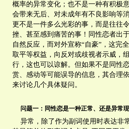
概率的异常变化；也不是一种有积极
会带来无后、对未成年有不良影响等
更不是一件多么光彩的事，而是往往
挫、甚至感到痛苦的事！同性恋者出
自然反应，而对外宣称“自豪”，这完
取平等权益，向反对或歧视者示威，
行，这也可以谅解。但如果不是同性
赏、感动等可能误导的信息，其合理
来讨论几个具体疑问。
问题一：同性恋是一种正常、还是异常
异常，除了作为副词使用时表达非