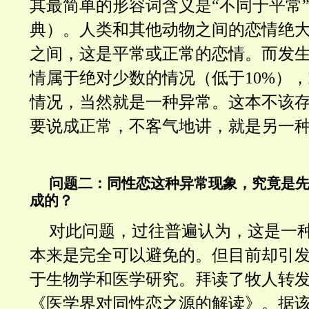
其最简单的形容词含义是“不同于平常
典）。人类和其他动物之间的恋情绝
之间，这是平常或正常的恋情。而发
情属于绝对少数的情况（低于10%）
情况，当然就是一种异常。这本不该
要说成正常，不客气地讲，就是另一
问题二：同性恋这种异常现象，究竟是
成的？
对此问题，过往普遍认为，这是一
本来是完全可以避免的。但目前却引
于生物学和医学研究。拜读了牧人转发
《医学界对同性恋之源的解读》。据