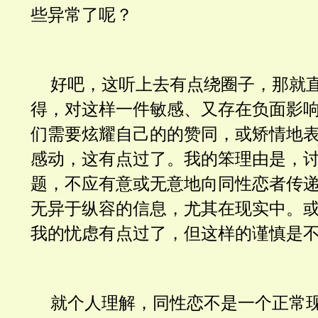
些异常了呢？
好吧，这听上去有点绕圈子，那就
得，对这样一件敏感、又存在负面影
们需要炫耀自己的的赞同，或矫情地
感动，这有点过了。我的笨理由是，
题，不应有意或无意地向同性恋者传
无异于纵容的信息，尤其在现实中。
我的忧虑有点过了，但这样的谨慎是
就个人理解，同性恋不是一个正常