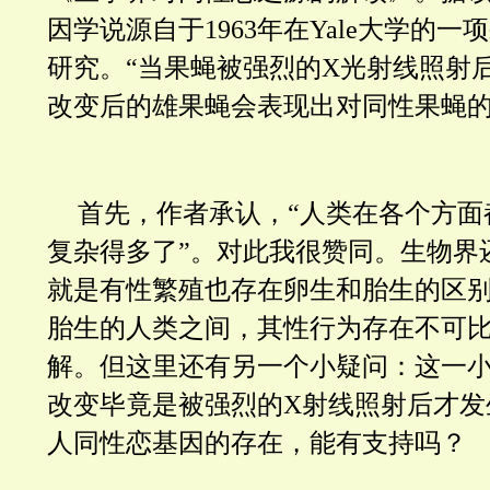
因学说源自于1963年在Yale大学的
研究。“当果蝇被强烈的X光射线照射
改变后的雄果蝇会表现出对同性果蝇的
首先，作者承认，“人类在各个方面
复杂得多了”。对此我很赞同。生物界
就是有性繁殖也存在卵生和胎生的区
胎生的人类之间，其性行为存在不可
解。但这里还有另一个小疑问：这一
改变毕竟是被强烈的X射线照射后才发
人同性恋基因的存在，能有支持吗？