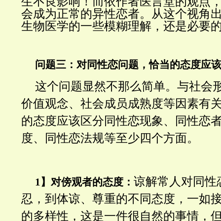
生不良影响！而依作者医言堂的观点
会成为正常的异性恋者。从这个视角
生物医学的一些模糊理解，还是必要
问题三：对同性恋问题，恰当的态度应
这个问题显然不那么简单。与社会
价值观念、社会成员成熟度等因素有
的态度应该区分同性恋现象、同性恋
度、同性恋法规等至少四个方面。
谅解常人对同性
1】对傍观者的态度：
忍，到体谅、尊重的不同态度，一如
的多样性，这是一件很自然的事情，