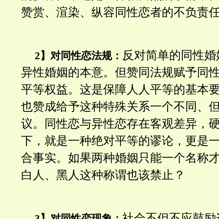
赞赏、渲染、纵容同性恋者的不负责
反对简单的同性婚
2】对同性恋法规：
异性婚姻的本意。但赞同法规赋予同
平等权益。这是保障人人平等的基本
也赞成给予这种特殊关系一个不同、
议。同性恋与异性恋存在客观差异，
下，就是一种绝对平等的谬论，更是
合事实。如果两种婚姻只能一个名称
白人、黑人这种称谓也该禁止？
社会不但不应鼓励
3】对同性恋现象：