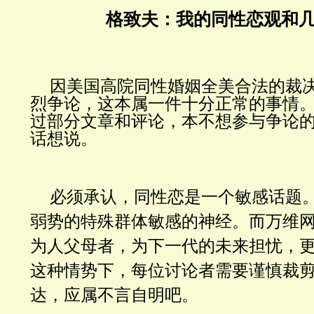
格致夫：我的同性恋观和
因美国高院同性婚姻全美合法的裁
烈争论，这本属一件十分正常的事情
过部分文章和评论，本不想参与争论
话想说。
必须承认，同性恋是一个敏感话题
弱势的特殊群体敏感的神经。而万维
为人父母者，为下一代的未来担忧，
这种情势下，每位讨论者需要谨慎裁
达，应属不言自明吧。