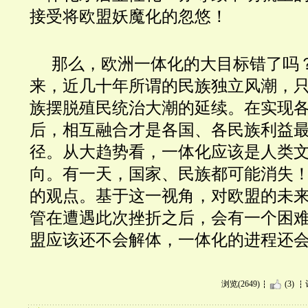
接受将欧盟妖魔化的忽悠！
那么，欧洲一体化的大目标错了吗
来，近几十年所谓的民族独立风潮，
族摆脱殖民统治大潮的延续。在实现
后，相互融合才是各国、各民族利益
径。从大趋势看，一体化应该是人类
向。有一天，国家、民族都可能消失
的观点。基于这一视角，对欧盟的未
管在遭遇此次挫折之后，会有一个困
盟应该还不会解体，一体化的进程还
浏览(2649)
(3)