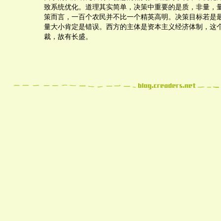
致系统优化。道理其实简单，决策中重要的是质，非量，
策而言，一百个农民并不比一个精英高明。决策目标若是
量大小肯定是错误。西方的主体是资本主义经济体制，这
裁，故有长盛。