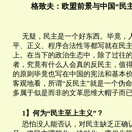
格致夫：欧盟前景与中国“民
无疑，民主是一个好东西。毕竟，
平、正义、程序合法性等都写就在民
上。在当下的政治生态中，除了过往
者，究竟有什么人会真的反民主，值
的原则毕竟也写在中国的宪法和基本
客观地看，所谓“反民主”就是一个伪
多属于似是而非的文革思维大帽子而
1】何为“民主至上主义”？
恐怕没人能否认，对民主缺乏正确