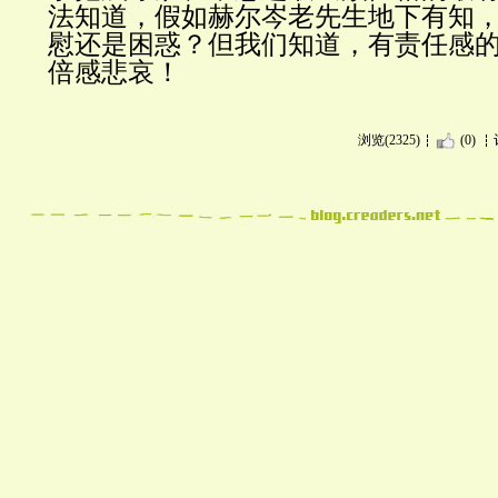
法知道，假如赫尔岑老先生地下有知
慰还是困惑？但我们知道，有责任感
倍感悲哀！
浏览(2325)
(0)