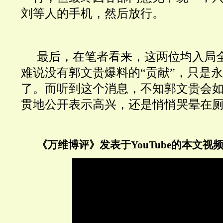
刘等人的手机，然后放行。
最后，
在笔者看来，这两位均入局
难说没有郭文贵爆料的“贡献”，只是
了。而
听到这个消息，
不知郭文贵
会
贯地公开表示高兴，还是悄悄
哭晕在
《万维博评》发表于YouTube的本文视