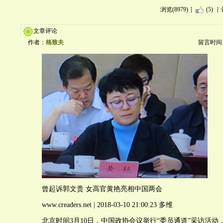
浏览(8979)
(5)
文章评论
作者：
格致夫
留言时间：20
曾起诉郭文贵 女高官黄艳亮相中国两会
www.creaders.net | 2018-03-10 21:00:23 多维
北京时间3月10日，中国政协会议举行“委员通道”采访活动