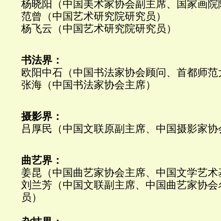
杨晓阳（中国美术家协会副主席、国家画院
范曾（中国艺术研究院研究员）
杨飞云（中国艺术研究院研究员）
书法界：
欧阳中石（中国书法家协会顾问、首都师范
张海（中国书法家协会主席）
摄影界：
吕厚民（中国文联原副主席、中国摄影家协
曲艺界：
姜昆（中国曲艺家协会主席、中国文学艺术
刘兰芳（中国文联副主席、中国曲艺家协会
员）