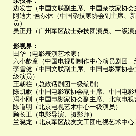
杂技界：
边发吉（中国文联副主席、中国杂技家协会
阿迪力·吾尔休（中国杂技家协会副主席、
员）
吴正丹（广州军区战士杂技团演员、一级演
影视界：
田华（电影表演艺术家）
六小龄童（中国电视剧制作中心演员剧团一
李雪健（中国文联副主席、中国电影家协会
级演员）
王朝柱（总政话剧团一级编剧）
陈凯歌（中国电影家协会副主席、中国电影
冯小刚（中国电影家协会副主席、北京电视
陈道明（北京电视艺术中心一级演员）
顾长卫（电影导演、摄影师）
兰晓龙（北京军区战友文工团电视艺术中心