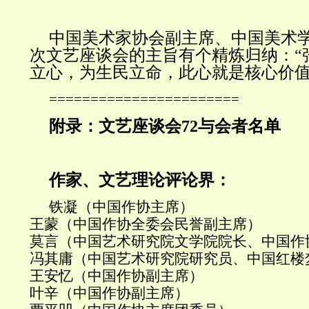
中国美术家协会副主席、中国美术
次文艺座谈会的主旨有个精炼归纳：“
立心，为生民立命，此心就是核心价值
=======================
附录：文艺座谈会72与会者名单
作家、文艺理论评论界：
铁凝（中国作协主席）
王蒙（中国作协全委会民誉副主席）
莫言（中国艺术研究院文学院院长、中国作
冯其庸（中国艺术研究院研究员、中国红楼
王安忆（中国作协副主席）
叶辛（中国作协副主席）