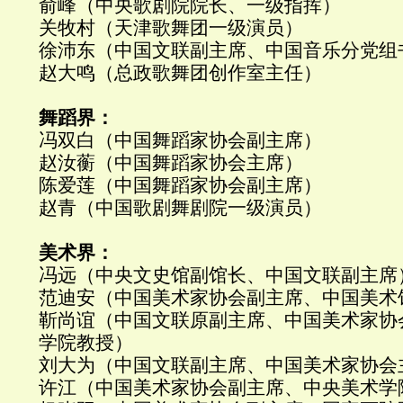
俞峰（中央歌剧院院长、一级指挥）
关牧村（天津歌舞团一级演员）
徐沛东（中国文联副主席、中国音乐分党组
赵大鸣（总政歌舞团创作室主任）
舞蹈界：
冯双白（中国舞蹈家协会副主席）
赵汝蘅（中国舞蹈家协会主席）
陈爱莲（中国舞蹈家协会副主席）
赵青（中国歌剧舞剧院一级演员）
美术界：
冯远（中央文史馆副馆长、中国文联副主席
范迪安（中国美术家协会副主席、中国美术
靳尚谊（中国文联原副主席、中国美术家协
学院教授）
刘大为（中国文联副主席、中国美术家协会
许江（中国美术家协会副主席、中央美术学