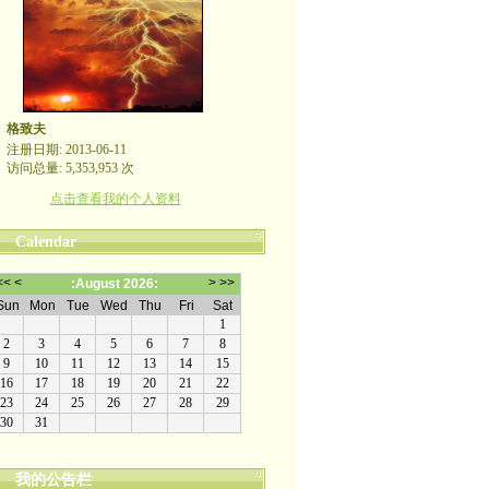
格致夫
注册日期: 2013-06-11
访问总量: 5,353,953 次
点击查看我的个人资料
Calendar
我的公告栏