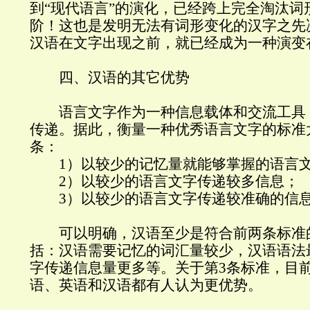
到“现代语言”的演化，已经跨上完全淘汰词
阶！这也是发明无法有词形变化的汉字之先
汉语在文字出现之前，就已经成为一种演变
四、汉语的其它优势
语言文字作为一种信息载体和交流工具
传递。据此，衡量一种优秀语言文字的标准
条：
1）以较少的记忆量就能够掌握的语言
2）以较少的语言文字传递较多信息；
3）以较少的语言文字传递较准确的信
可以明确，汉语至少是符合前两条标准
括：汉语需要记忆的词汇量较少，汉语语法
字传递信息量更多等。关于第3条标准，目
语、英语和汉语都有人认为更优势。