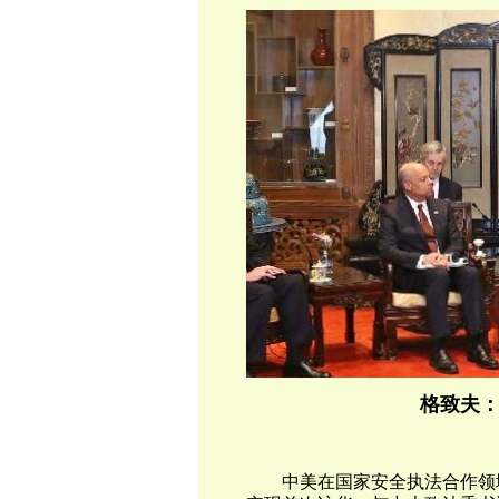
格致夫
中美在国家安全执法合作领