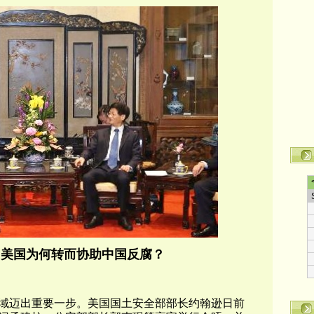
：美国为何转而协助中国反腐？
域迈出重要一步。美国国土安全部部长约翰逊日前