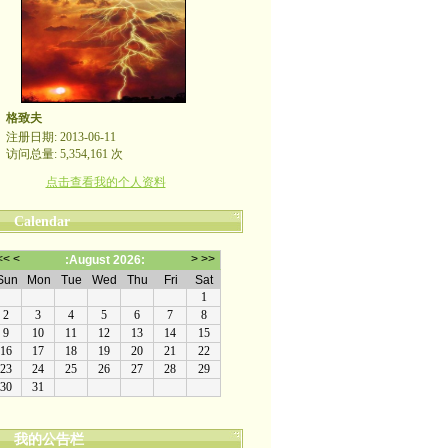
格致夫
注册日期: 2013-06-11
访问总量: 5,354,161 次
点击查看我的个人资料
Calendar
我的公告栏