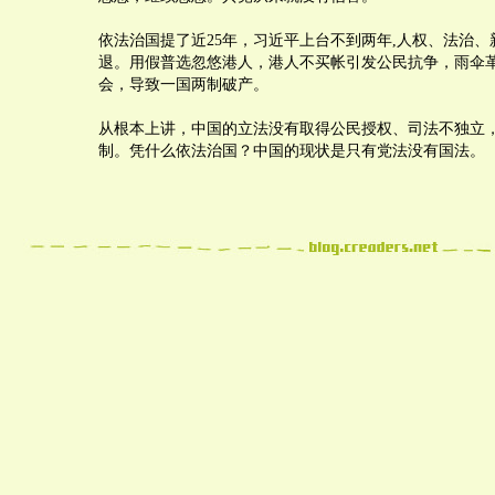
依法治国提了近25年，习近平上台不到两年,人权、法治
退。用假普选忽悠港人，港人不买帐引发公民抗争，雨伞
会，导致一国两制破产。
从根本上讲，中国的立法没有取得公民授权、司法不独立
制。凭什么依法治国？中国的现状是只有党法没有国法。