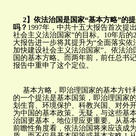
2】依法治国是国家“基本方略”的
吗？
1997年，中共十五大报告首次提
社会主义法治国家”的目标。10年后的2
大报告进一步将其提升为“全面落实依
加快建设社会主义法治国家”。依法治
国的基本方略。而两年前，前任总书
报告中重申了这个定位。
基本方略，即治理国家的基本方针
的一个提法是基本国策，即治理国家
划生育、环境保护、科教兴国、对外
为中国的基本政策。无疑，与这些基
治国更基本，地位理应更重要。从基
前瞻性角度看，依法治国将来应该成
质，而不仅是基本国策或基本方略！