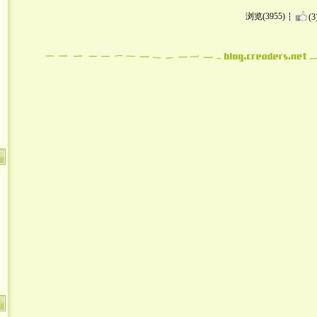
浏览(3955)
(3