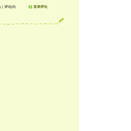
评论(0)
发表评论
)