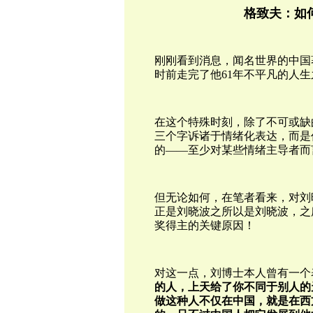
格致夫：如
刚刚看到消息，闻名世界的中国
时前走完了他61年不平凡的人生
在这个特殊时刻，除了不可或缺
三个字诉诸于情绪化表达，而是
的——至少对某些情绪主导者而
但无论如何，在笔者看来，对刘
正是刘晓波之所以是刘晓波，之
奖得主的关键原因！
对这一点，刘博士本人曾有一个
的人，上天给了你不同于别人的
做这种人不仅在中国，就是在西