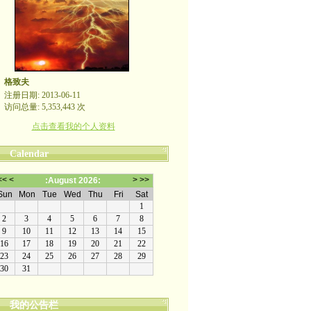
格致夫
注册日期: 2013-06-11
访问总量: 5,353,443 次
点击查看我的个人资料
Calendar
我的公告栏