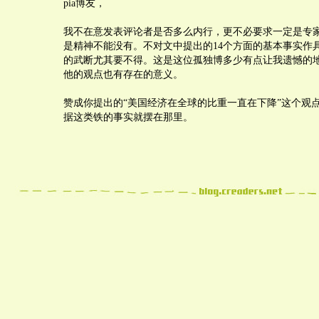
pia博友，
我不在意发表评论者是否多么内行，更不必要求一定是专
是精神不能没有。不对文中提出的14个方面的基本事实作
的武断尤其要不得。这是这位孤独博多少有点让我遗憾的
他的观点也有存在的意义。
赞成你提出的“美国经济在全球的比重一直在下降”这个观
据这类铁的事实就摆在那里。