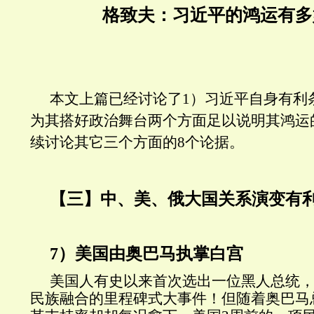
格致夫：习近平的鸿运有多
本文上篇已经讨论了
1）习近平自身有利
为其搭好政治舞台两个方面足以说明其鸿运
续讨论其它三个方面的8个论据。
【三】中、美、俄大国关系演变有
7）美国由奥巴马执掌白宫
美国人有史以来首次选出一位黑人总统
民族融合的里程碑式大事件！但随着奥巴马