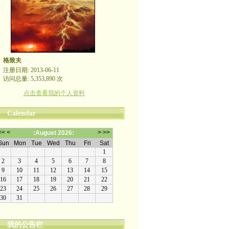
格致夫
注册日期: 2013-06-11
访问总量: 5,353,890 次
点击查看我的个人资料
Calendar
我的公告栏