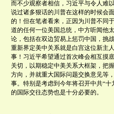
而不少观察者相信，习近平与令人难
说过诸多狠话的川普在这样的时候会
的！但在笔者看来，正因为川普不同
道的任何一位美国总统，中方听闻他
论，包括在双边贸易上惩罚中国，挑战
重新界定美中关系就是白宫这位新主
事！习近平希望通过首次峰会相互摸
关切，以期稳定中美关系大框架，把
方向，并就重大国际问题交换意见等
事。特别是考虑到今年将召开中共“十
的国际交往态势也是十分必要的。