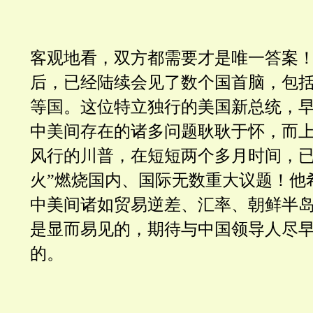
客观地看，双方都需要才是唯一答案
后，已经陆续会见了数个国首脑，包
等国。这位特立独行的美国新总统，
中美间存在的诸多问题耿耿于怀，而
风行的川普，在短短两个多月时间，已
火”燃烧国内、国际无数重大议题！他
中美间诸如贸易逆差、汇率、朝鲜半
是显而易见的，期待与中国领导人尽
的。