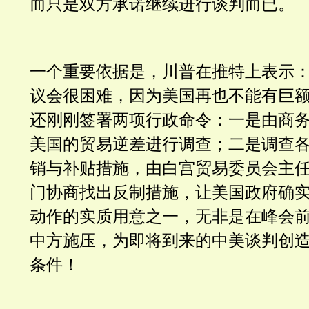
而只是双方承诺继续进行谈判而已。
一个重要依据是，川普在推特上表示
议会很困难，因为美国再也不能有巨
还刚刚签署两项行政命令：一是由商
美国的贸易逆差进行调查；二是调查
销与补贴措施，由白宫贸易委员会主
门协商找出反制措施，让美国政府确
动作的实质用意之一，无非是在峰会
中方施压，为即将到来的中美谈判创
条件！