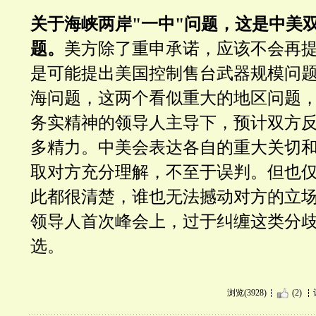
关于海峡两岸"一中"问题，这是中美
题。
美方除了重申承诺，应该不会再
是可能提出美国控制售台武器规模问
海问题，这两个看似重大的地区问题
务实精神的领导人主导下，预计双方
多精力。中美会表达各自的重大关切
取对方充分理解，不至于误判。但也
此都很清楚，谁也无法撼动对方的立
领导人首次峰会上，过于纠缠这类分
选。
浏览(3928)
(2)