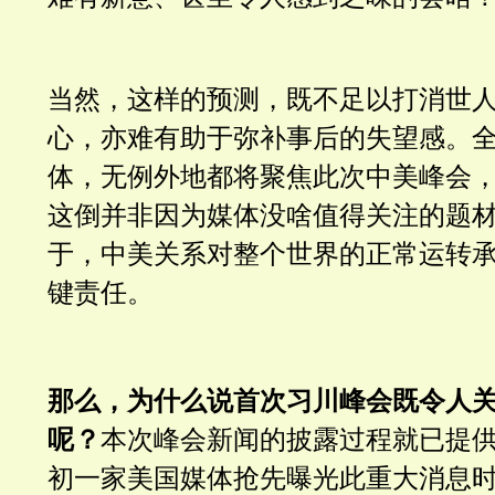
当然，这样的预测，既不足以打消世
心，亦难有助于弥补事后的失望感。
体，无例外地都将聚焦此次中美峰会
这倒并非因为媒体没啥值得关注的题
于，中美关系对整个世界的正常运转
键责任。
那么，为什么说首次习川峰会既令人
呢？
本次峰会新闻的披露过程就已提
初一家美国媒体抢先曝光此重大消息