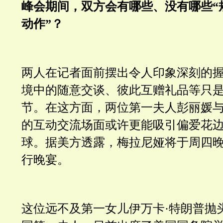
峰会期间，双方会有哪些、没有哪些“
动作”？
两人在记者面前摆出令人印象深刻的握手
境中的随意交谈、彼此互赠礼品等只
节。在这方面，两位第一夫人彭丽媛与
的互动交流场面或许更能吸引偏爱花
球。据美方透露，梅拉尼娅将于周四
行晚宴。
这位远不及第一女儿伊万卡·特朗普
抛