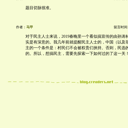
题目切脉很准。
作者：
马甲
留言时间：20
对于民主人士来说，2019春晚里一个看似搞宣传的由孙涛
实是有深意的。我几年前就提醒民主人士的，中国（以及
主的一个条件是：村民们不会被权贵们挟持。否则，民选的
的。所以，想搞民主，需要先探索一下如何过的了这一关