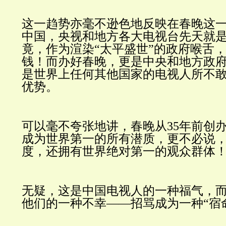
这一趋势亦毫不逊色地反映在春晚这
中国，央视和地方各大电视台先天就
竟，作为渲染“太平盛世
”
的政府喉舌
钱！而办好春晚，更是中央和地方政
是世界上任何其他国家的电视人所不
优势。
可以毫不夸张地讲，春晚从35年前创
成为世界第一的所有潜质，更不必说
度，还拥有世界绝对第一的观众群体
无疑，这是中国电视人的一种福气，
他们的一种不幸——招骂成为一种“宿