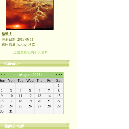
格致夫
注册日期: 2013-06-11
访问总量: 5,355,454 次
点击查看我的个人资料
Calendar
我的公告栏