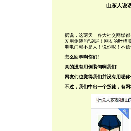
山东人说
据说，这两天，各大社交网媒都
爱用倒装句”刷屏！网友的吐槽
电电门就不是人！说你呢！不信
怎么回事啊你们!
真的没有用倒装句啊我们!
网友们也觉得我们并没有用呢你
不过，我们中出一个叛徒，有网