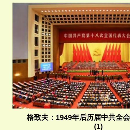
格致夫：1949年后历届中共全
(1)