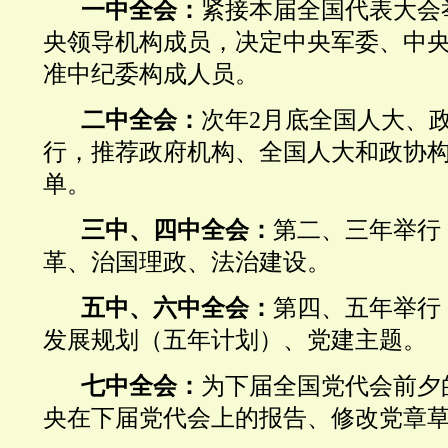
一中全会：
紧接本届全国代表大会
央领导机构成员，决定中央军委、中
准中纪委构成人员。
二中全会：
次年2月底全国人大、政
行，推荐政府机构、全国人大和政协
单。
三中、四中全会：
第二、三年举行
革、治国理政、法治建设。
五中、六中全会：
第四、五年举行
发展规划（五年计划）、党建主题。
七中全会：
为下届全国党代会前夕
央在下届党代会上的报告、修改党章