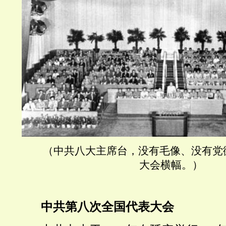
（中共
八大主席台，没有毛像、没有党
大会横幅。
）
中共第八次全国代表大会