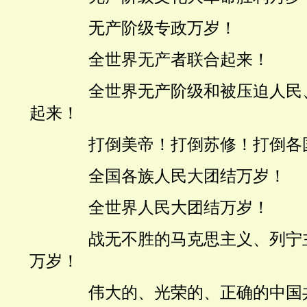
无产阶级专政万岁！
全世界无产者联合起来！
全世界无产阶级和被压迫人民
起来！
打倒美帝！打倒苏修！打倒各
全国各族人民大团结万岁！
全世界人民大团结万岁！
战无不胜的马克思主义、列宁
万岁！
伟大的、光荣的、正确的中国