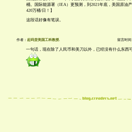
桶。国际能源署（IEA）更预测，到2021年底，美国原油
420万桶/日！】
这段话好像有笔误。
作者：
起码货美国工科教授.
留言时间：20
一句话，现在除了人民币和美刀以外，已经没有什么东西