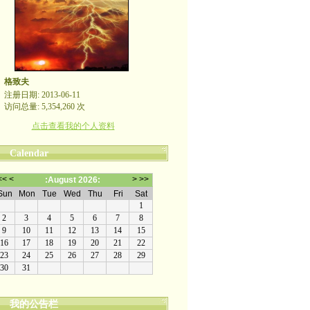
格致夫
注册日期: 2013-06-11
访问总量: 5,354,260 次
点击查看我的个人资料
Calendar
我的公告栏