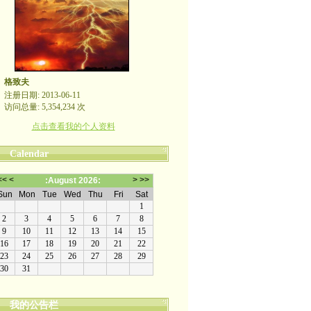
格致夫
注册日期: 2013-06-11
访问总量: 5,354,234 次
点击查看我的个人资料
Calendar
我的公告栏