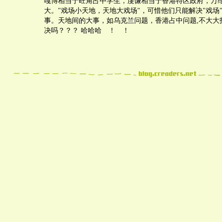
嘎博相当于旺角占中学生，虔谦相当于香港特区政府，万
大。"戏场小天地，天地大戏场"，可惜他们只能解决"戏场
事。天地间的大事，如乌克兰问题，香港占中问题,不大大
决吗？？？ 哈哈哈 ！ ！