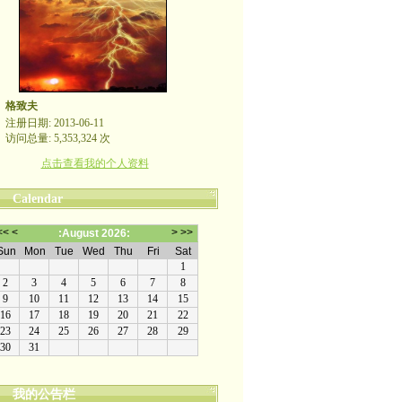
格致夫
注册日期: 2013-06-11
访问总量: 5,353,324 次
点击查看我的个人资料
Calendar
我的公告栏