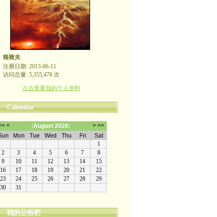
格致夫
注册日期: 2013-06-11
访问总量: 5,355,478 次
点击查看我的个人资料
Calendar
我的公告栏