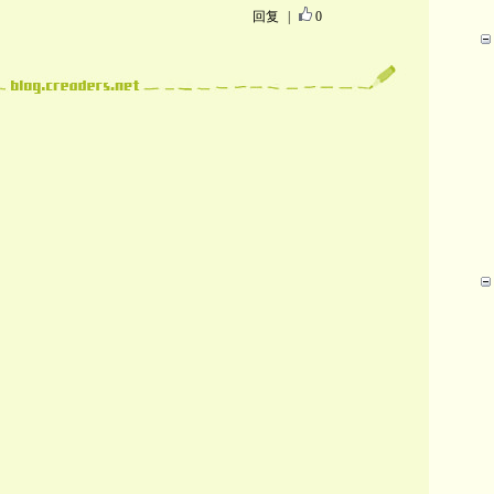
回复
|
0