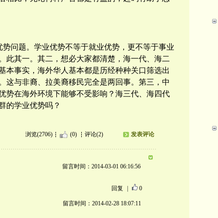
优势问题。学业优势不等于就业优势，更不等于事业
。此其一。其二，想必大家都清楚，海一代、海二
基本事实，海外华人基本都是历经种种关口筛选出
。这与非裔、拉美裔移民完全是两回事。第三，中
优势在海外环境下能够不受影响？海三代、海四代
群的学业优势吗？
浏览(2706)
(0)
评论(2)
发表评论
留言时间：2014-03-01 06:16:56
回复
|
0
留言时间：2014-02-28 18:07:11