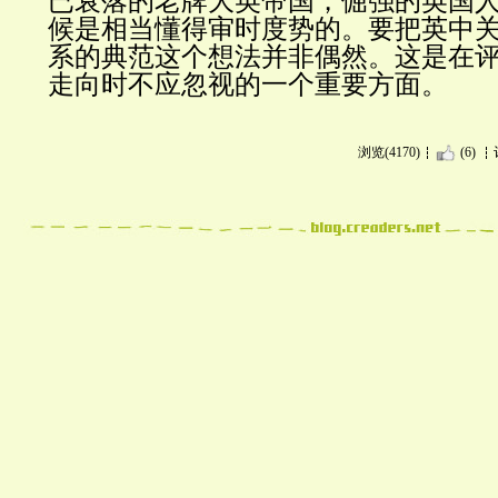
已衰落的老牌大英帝国，倔强的英国
候是相当懂得审时度势的。要把英中
系的典范这个想法并非偶然。这是在
走向时不应忽视的一个重要方面。
浏览(4170)
(6)