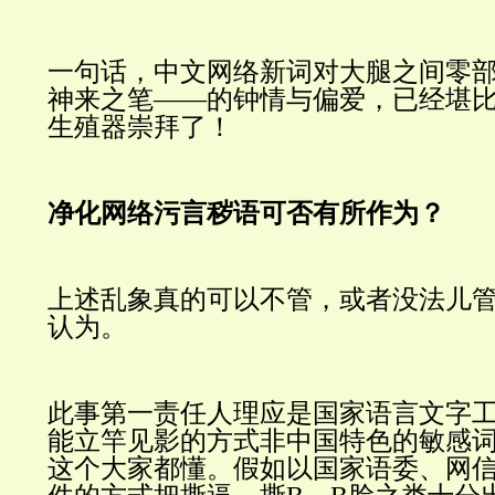
一句话，中文网络新词对大腿之间零
神来之笔——的钟情与偏爱，已经堪
生殖器崇拜了！
净化网络污言秽语可否有所作为？
上述乱象真的可以不管，或者没法儿
认为。
此事第一责任人理应是国家语言文字
能立竿见影的方式非中国特色的敏感
这个大家都懂。假如以国家语委、网