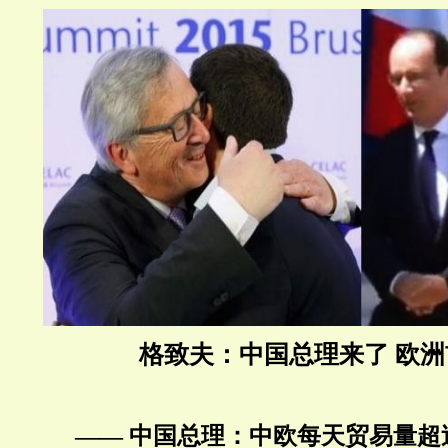
格致夫：
中国总理来了 欧
—— 中国总理：中欧每天贸易量超