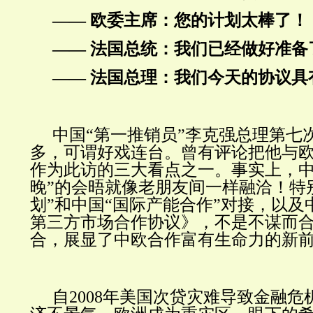
—— 欧委主席：您的计划太棒了！
—— 法国总统：我们已经做好准备
—— 法国总理：我们今天的协议具
中国“第一推销员”李克强总理第七
多，可谓好戏连台。曾有评论把他与
作为此访的三大看点之一。事实上，中
晚”的会晤就像老朋友间一样融洽！特
划”和中国“国际产能合作”对接，以及
第三方市场合作协议》，不是不谋而
合，展显了中欧合作富有生命力的新
自2008年美国次贷灾难导致金融