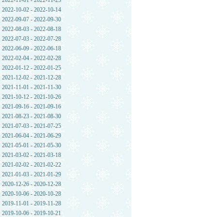
2022-11-01 - 2022-11-25
2022-10-02 - 2022-10-14
2022-09-07 - 2022-09-30
2022-08-03 - 2022-08-18
2022-07-03 - 2022-07-28
2022-06-09 - 2022-06-18
2022-02-04 - 2022-02-28
2022-01-12 - 2022-01-25
2021-12-02 - 2021-12-28
2021-11-01 - 2021-11-30
2021-10-12 - 2021-10-26
2021-09-16 - 2021-09-16
2021-08-23 - 2021-08-30
2021-07-03 - 2021-07-25
2021-06-04 - 2021-06-29
2021-05-01 - 2021-05-30
2021-03-02 - 2021-03-18
2021-02-02 - 2021-02-22
2021-01-03 - 2021-01-29
2020-12-26 - 2020-12-28
2020-10-06 - 2020-10-28
2019-11-01 - 2019-11-28
2019-10-06 - 2019-10-21