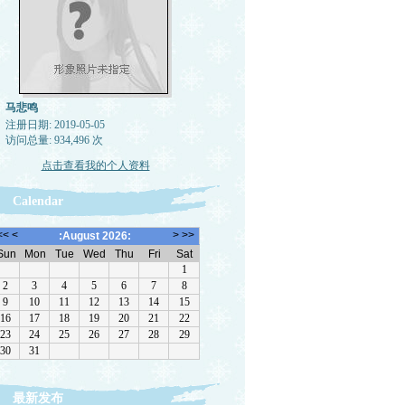
马悲鸣
注册日期: 2019-05-05
访问总量: 934,496 次
点击查看我的个人资料
Calendar
最新发布