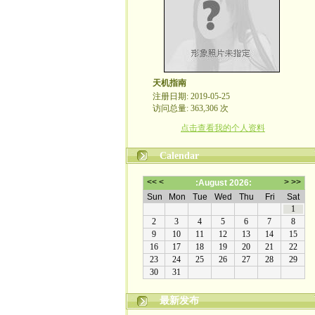
天机指南
注册日期: 2019-05-25
访问总量: 363,306 次
点击查看我的个人资料
Calendar
最新发布