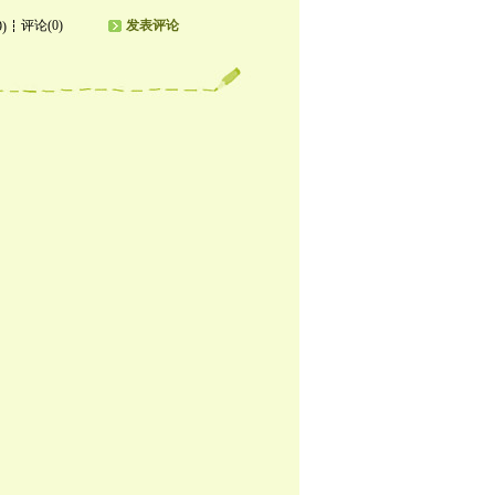
评论(0)
发表评论
9)