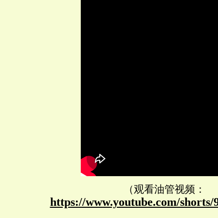
（观看油管视频：
https://www.youtube.com/shorts/