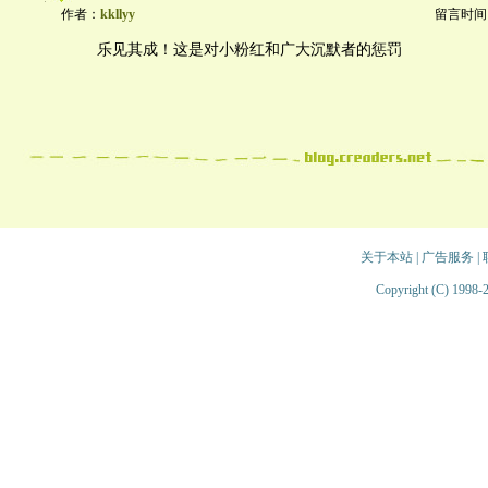
作者：
kkllyy
留言时间：20
乐见其成！这是对小粉红和广大沉默者的惩罚
关于本站
|
广告服务
|
Copyright (C) 1998-2