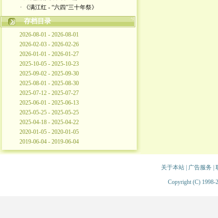
· 《满江红 - “六四”三十年祭》
存档目录
2026-08-01 - 2026-08-01
2026-02-03 - 2026-02-26
2026-01-01 - 2026-01-27
2025-10-05 - 2025-10-23
2025-09-02 - 2025-09-30
2025-08-01 - 2025-08-30
2025-07-12 - 2025-07-27
2025-06-01 - 2025-06-13
2025-05-25 - 2025-05-25
2025-04-18 - 2025-04-22
2020-01-05 - 2020-01-05
2019-06-04 - 2019-06-04
关于本站
|
广告服务
|
Copyright (C) 1998-2