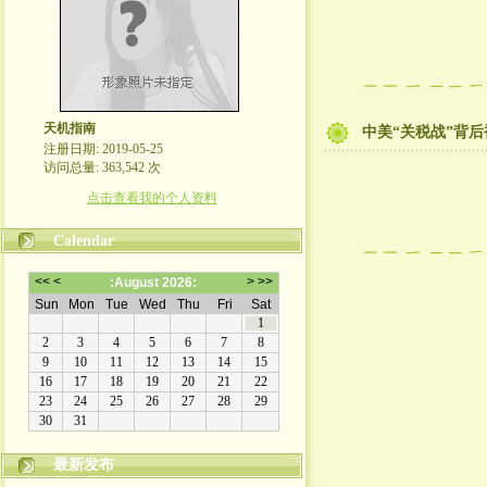
天机指南
中美“关税战”背
注册日期: 2019-05-25
访问总量: 363,542 次
点击查看我的个人资料
Calendar
最新发布