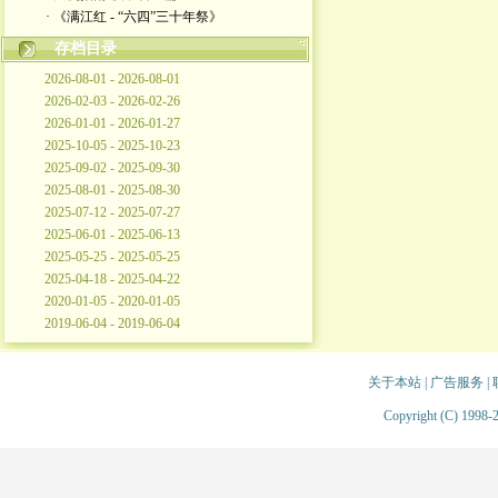
· 《满江红 - “六四”三十年祭》
存档目录
2026-08-01 - 2026-08-01
2026-02-03 - 2026-02-26
2026-01-01 - 2026-01-27
2025-10-05 - 2025-10-23
2025-09-02 - 2025-09-30
2025-08-01 - 2025-08-30
2025-07-12 - 2025-07-27
2025-06-01 - 2025-06-13
2025-05-25 - 2025-05-25
2025-04-18 - 2025-04-22
2020-01-05 - 2020-01-05
2019-06-04 - 2019-06-04
关于本站
|
广告服务
|
Copyright (C) 1998-2