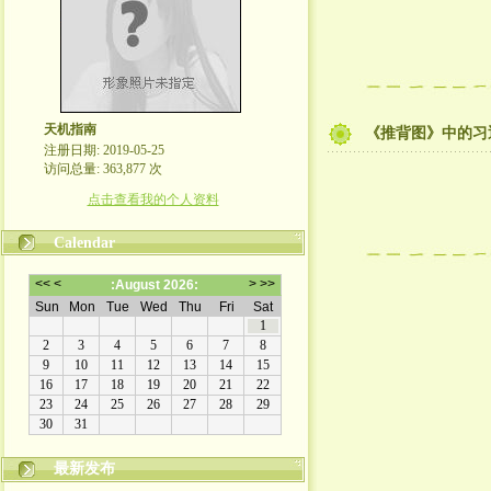
天机指南
《推背图》中的习
注册日期: 2019-05-25
访问总量: 363,877 次
点击查看我的个人资料
Calendar
最新发布