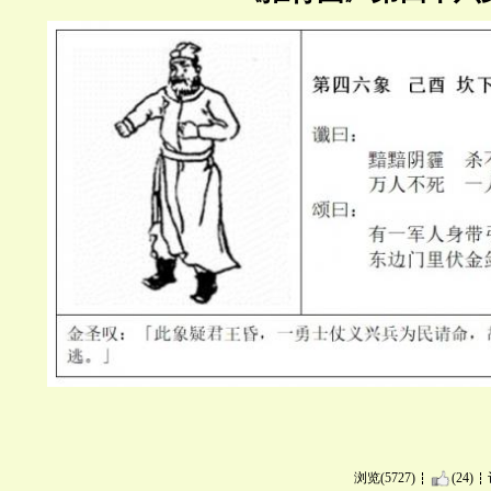
浏览(5727)
(24)