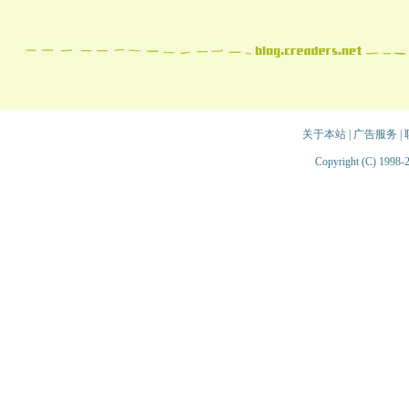
关于本站
|
广告服务
|
Copyright (C) 1998-2