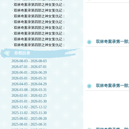
· 双林奇案录第四部之神女复仇记：
· 双林奇案录第四部之神女复仇记：
· 双林奇案录第四部之神女复仇记：
· 双林奇案录第四部之神女复仇记：
· 双林奇案录第四部之神女复仇记：
· 双林奇案录第四部之神女复仇记：
· 双林奇案录第四部之神女复仇记：
双林奇案录第一部
· 双林奇案录第四部之神女复仇记：
存档目录
2026-08-03 - 2026-08-03
2026-07-01 - 2026-07-01
2026-06-01 - 2026-06-29
2026-05-01 - 2026-05-31
2026-04-05 - 2026-04-29
双林奇案录第一部
2026-03-08 - 2026-03-31
2026-02-01 - 2026-02-25
2026-01-01 - 2026-01-30
2025-12-02 - 2025-12-12
2025-11-02 - 2025-11-30
2025-09-02 - 2025-09-20
2025-08-01 - 2025-08-31