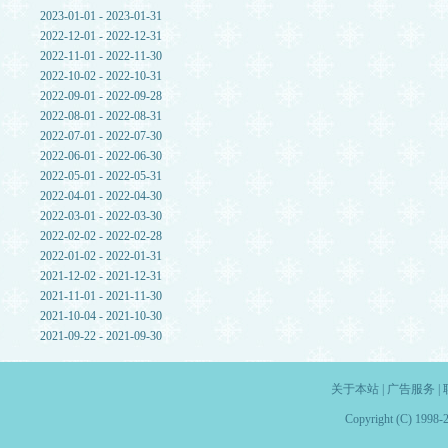
2023-01-01 - 2023-01-31
2022-12-01 - 2022-12-31
2022-11-01 - 2022-11-30
2022-10-02 - 2022-10-31
2022-09-01 - 2022-09-28
2022-08-01 - 2022-08-31
2022-07-01 - 2022-07-30
2022-06-01 - 2022-06-30
2022-05-01 - 2022-05-31
2022-04-01 - 2022-04-30
2022-03-01 - 2022-03-30
2022-02-02 - 2022-02-28
2022-01-02 - 2022-01-31
2021-12-02 - 2021-12-31
2021-11-01 - 2021-11-30
2021-10-04 - 2021-10-30
2021-09-22 - 2021-09-30
关于本站
|
广告服务
|
Copyright (C) 1998-2