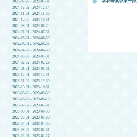
双林奇案录第一部
2025-07-29 - 2025-07-31
2024-12-02 - 2024-12-14
2024-11-01 - 2024-11-30
2024-10-05 - 2024-10-31
2024-08-01 - 2024-08-24
2024-07-01 - 2024-07-31
2024-06-01 - 2024-06-30
2024-05-01 - 2024-05-31
2024-04-02 - 2024-04-30
2024-03-08 - 2024-03-31
2024-02-02 - 2024-02-29
2024-01-01 - 2024-01-31
2023-12-01 - 2023-12-31
2023-11-02 - 2023-11-30
2023-10-01 - 2023-10-31
2023-09-29 - 2023-09-30
2023-08-02 - 2023-08-19
2023-07-02 - 2023-07-31
2023-06-01 - 2023-06-30
2023-05-01 - 2023-05-30
2023-04-01 - 2023-04-30
2023-03-02 - 2023-03-31
2023-02-01 - 2023-02-27