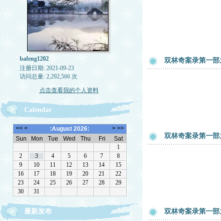
bafeng1202
双林奇案录第一部
注册日期: 2021-09-23
访问总量: 2,292,566 次
点击查看我的个人资料
Calendar
双林奇案录第一部
最新发布
双林奇案录第一部