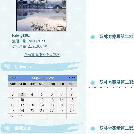
bafeng1202
双林奇案录第二部
注册日期: 2021-09-23
访问总量: 2,293,900 次
点击查看我的个人资料
Calendar
双林奇案录第二部
最新发布
双林奇案录第二部