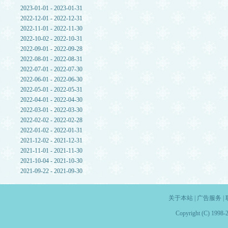
2023-01-01 - 2023-01-31
2022-12-01 - 2022-12-31
2022-11-01 - 2022-11-30
2022-10-02 - 2022-10-31
2022-09-01 - 2022-09-28
2022-08-01 - 2022-08-31
2022-07-01 - 2022-07-30
2022-06-01 - 2022-06-30
2022-05-01 - 2022-05-31
2022-04-01 - 2022-04-30
2022-03-01 - 2022-03-30
2022-02-02 - 2022-02-28
2022-01-02 - 2022-01-31
2021-12-02 - 2021-12-31
2021-11-01 - 2021-11-30
2021-10-04 - 2021-10-30
2021-09-22 - 2021-09-30
关于本站
|
广告服务
|
Copyright (C) 1998-2