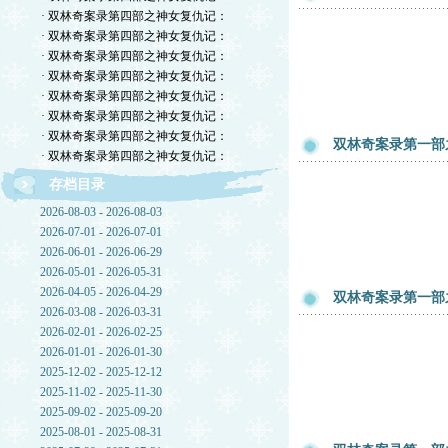
· 双林奇案录第四部之神女复仇记：
· 双林奇案录第四部之神女复仇记：
· 双林奇案录第四部之神女复仇记：
· 双林奇案录第四部之神女复仇记：
· 双林奇案录第四部之神女复仇记：
· 双林奇案录第四部之神女复仇记：
· 双林奇案录第四部之神女复仇记：
双林奇案录第一部
· 双林奇案录第四部之神女复仇记：
存档目录
2026-08-03 - 2026-08-03
2026-07-01 - 2026-07-01
2026-06-01 - 2026-06-29
2026-05-01 - 2026-05-31
2026-04-05 - 2026-04-29
双林奇案录第一部
2026-03-08 - 2026-03-31
2026-02-01 - 2026-02-25
2026-01-01 - 2026-01-30
2025-12-02 - 2025-12-12
2025-11-02 - 2025-11-30
2025-09-02 - 2025-09-20
2025-08-01 - 2025-08-31