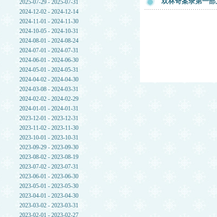
双林奇案录第一部
2025-07-29 - 2025-07-31
2024-12-02 - 2024-12-14
2024-11-01 - 2024-11-30
2024-10-05 - 2024-10-31
2024-08-01 - 2024-08-24
2024-07-01 - 2024-07-31
2024-06-01 - 2024-06-30
2024-05-01 - 2024-05-31
2024-04-02 - 2024-04-30
2024-03-08 - 2024-03-31
2024-02-02 - 2024-02-29
2024-01-01 - 2024-01-31
2023-12-01 - 2023-12-31
2023-11-02 - 2023-11-30
2023-10-01 - 2023-10-31
2023-09-29 - 2023-09-30
2023-08-02 - 2023-08-19
2023-07-02 - 2023-07-31
2023-06-01 - 2023-06-30
2023-05-01 - 2023-05-30
2023-04-01 - 2023-04-30
2023-03-02 - 2023-03-31
2023-02-01 - 2023-02-27