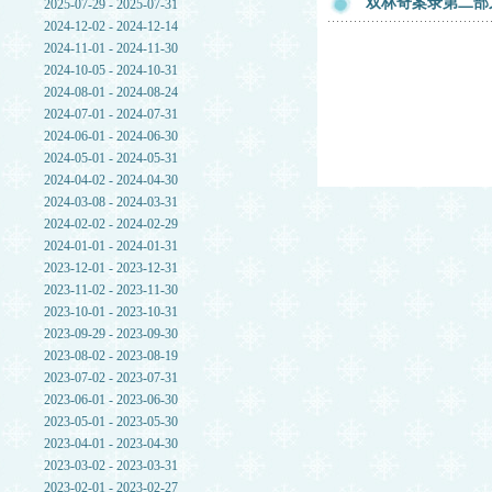
双林奇案录第二部
2025-07-29 - 2025-07-31
2024-12-02 - 2024-12-14
2024-11-01 - 2024-11-30
2024-10-05 - 2024-10-31
2024-08-01 - 2024-08-24
2024-07-01 - 2024-07-31
2024-06-01 - 2024-06-30
2024-05-01 - 2024-05-31
2024-04-02 - 2024-04-30
2024-03-08 - 2024-03-31
2024-02-02 - 2024-02-29
2024-01-01 - 2024-01-31
2023-12-01 - 2023-12-31
2023-11-02 - 2023-11-30
2023-10-01 - 2023-10-31
2023-09-29 - 2023-09-30
2023-08-02 - 2023-08-19
2023-07-02 - 2023-07-31
2023-06-01 - 2023-06-30
2023-05-01 - 2023-05-30
2023-04-01 - 2023-04-30
2023-03-02 - 2023-03-31
2023-02-01 - 2023-02-27