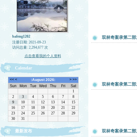
bafeng1202
双林奇案录第二部
注册日期: 2021-09-23
访问总量: 2,294,677 次
点击查看我的个人资料
Calendar
双林奇案录第二部
最新发布
双林奇案录第二部