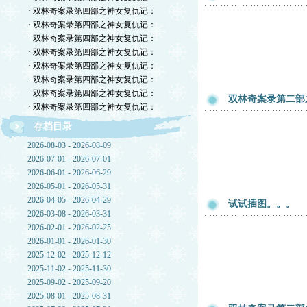
· 双林奇案录第四部之神女复仇记：
· 双林奇案录第四部之神女复仇记：
· 双林奇案录第四部之神女复仇记：
· 双林奇案录第四部之神女复仇记：
· 双林奇案录第四部之神女复仇记：
· 双林奇案录第四部之神女复仇记：
· 双林奇案录第四部之神女复仇记：
双林奇案录第二部
· 双林奇案录第四部之神女复仇记：
存档目录
2026-08-03 - 2026-08-09
2026-07-01 - 2026-07-01
2026-06-01 - 2026-06-29
2026-05-01 - 2026-05-31
2026-04-05 - 2026-04-29
试试插图。。。
2026-03-08 - 2026-03-31
2026-02-01 - 2026-02-25
2026-01-01 - 2026-01-30
2025-12-02 - 2025-12-12
2025-11-02 - 2025-11-30
2025-09-02 - 2025-09-20
2025-08-01 - 2025-08-31