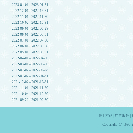
2023-01-01 - 2023-01-31
2022-12-01 - 2022-12-31
2022-11-01 - 2022-11-30
2022-10-02 - 2022-10-31
2022-09-01 - 2022-09-28
2022-08-01 - 2022-08-31
2022-07-01 - 2022-07-30
2022-06-01 - 2022-06-30
2022-05-01 - 2022-05-31
2022-04-01 - 2022-04-30
2022-03-01 - 2022-03-30
2022-02-02 - 2022-02-28
2022-01-02 - 2022-01-31
2021-12-02 - 2021-12-31
2021-11-01 - 2021-11-30
2021-10-04 - 2021-10-30
2021-09-22 - 2021-09-30
关于本站
|
广告服务
|
Copyright (C) 1998-2