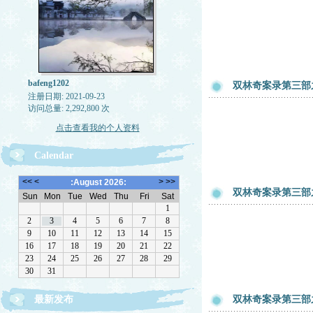
bafeng1202
双林奇案录第三部
注册日期: 2021-09-23
访问总量: 2,292,800 次
点击查看我的个人资料
Calendar
双林奇案录第三部
最新发布
双林奇案录第三部