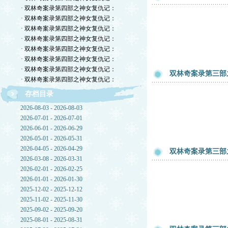
· 双林奇案录第四部之神女复仇记：
· 双林奇案录第四部之神女复仇记：
· 双林奇案录第四部之神女复仇记：
· 双林奇案录第四部之神女复仇记：
· 双林奇案录第四部之神女复仇记：
· 双林奇案录第四部之神女复仇记：
· 双林奇案录第四部之神女复仇记：
双林奇案录第三部
· 双林奇案录第四部之神女复仇记：
存档目录
2026-08-03 - 2026-08-03
2026-07-01 - 2026-07-01
2026-06-01 - 2026-06-29
2026-05-01 - 2026-05-31
2026-04-05 - 2026-04-29
双林奇案录第三部
2026-03-08 - 2026-03-31
2026-02-01 - 2026-02-25
2026-01-01 - 2026-01-30
2025-12-02 - 2025-12-12
2025-11-02 - 2025-11-30
2025-09-02 - 2025-09-20
2025-08-01 - 2025-08-31