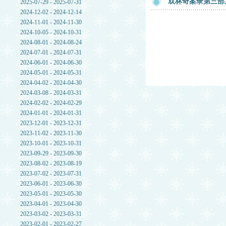
双林奇案录第三部
2025-07-29 - 2025-07-31
2024-12-02 - 2024-12-14
2024-11-01 - 2024-11-30
2024-10-05 - 2024-10-31
2024-08-01 - 2024-08-24
2024-07-01 - 2024-07-31
2024-06-01 - 2024-06-30
2024-05-01 - 2024-05-31
2024-04-02 - 2024-04-30
2024-03-08 - 2024-03-31
2024-02-02 - 2024-02-29
2024-01-01 - 2024-01-31
2023-12-01 - 2023-12-31
2023-11-02 - 2023-11-30
2023-10-01 - 2023-10-31
2023-09-29 - 2023-09-30
2023-08-02 - 2023-08-19
2023-07-02 - 2023-07-31
2023-06-01 - 2023-06-30
2023-05-01 - 2023-05-30
2023-04-01 - 2023-04-30
2023-03-02 - 2023-03-31
2023-02-01 - 2023-02-27