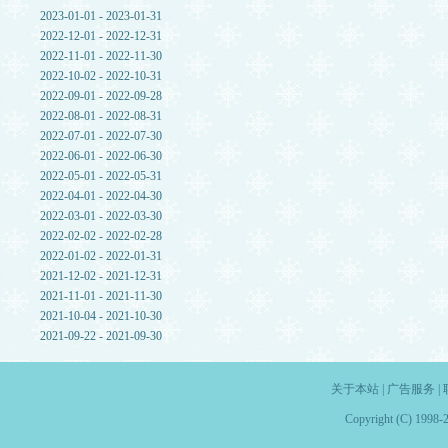
2023-01-01 - 2023-01-31
2022-12-01 - 2022-12-31
2022-11-01 - 2022-11-30
2022-10-02 - 2022-10-31
2022-09-01 - 2022-09-28
2022-08-01 - 2022-08-31
2022-07-01 - 2022-07-30
2022-06-01 - 2022-06-30
2022-05-01 - 2022-05-31
2022-04-01 - 2022-04-30
2022-03-01 - 2022-03-30
2022-02-02 - 2022-02-28
2022-01-02 - 2022-01-31
2021-12-02 - 2021-12-31
2021-11-01 - 2021-11-30
2021-10-04 - 2021-10-30
2021-09-22 - 2021-09-30
关于本站
|
广告服务
|
Copyright (C) 1998-2