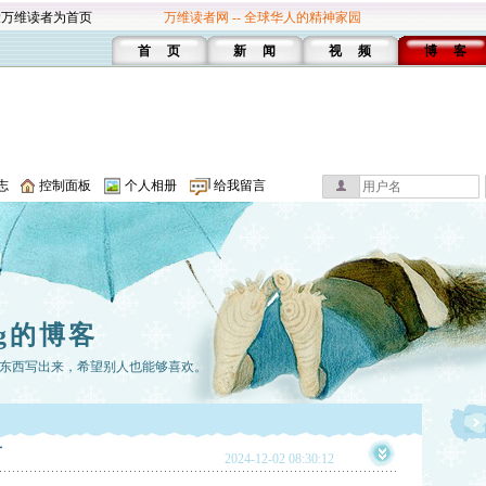
设万维读者为首页
万维读者网 -- 全球华人的精神家园
首 页
新 闻
视 频
博 客
志
控制面板
个人相册
给我留言
ng的博客
东西写出来，希望别人也能够喜欢。
节
2024-12-02 08:30:12