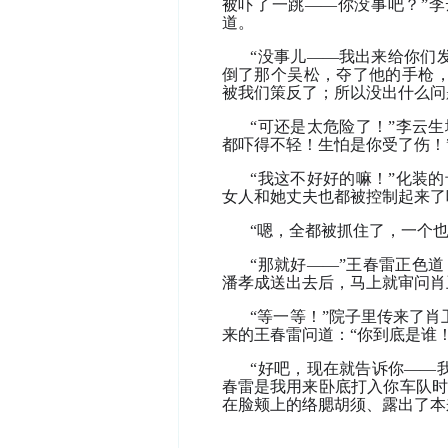
被吓了一跳——你没事吧？”
道。
“没事儿——我出来给你们
倒了那个吴松，夺了他的手枪
被我们策反了；所以没出什么问
“可还是太危险了！”李云
都吓得不轻！生怕是你受了伤！
“我这不好好的嘛！”化装
女人和她丈夫也都被控制起来了
“嗯，全都被抓住了，一个
“那就好——”王春雷正色
潘孝成送出去后，马上就审问肖
“等一等！”院子里传来了
来的王春雷问道：“你到底是谁！
“好吧，现在就告诉你——
春雷是我用来卧底打入你车队时
在脸颊上的络腮胡须、露出了本