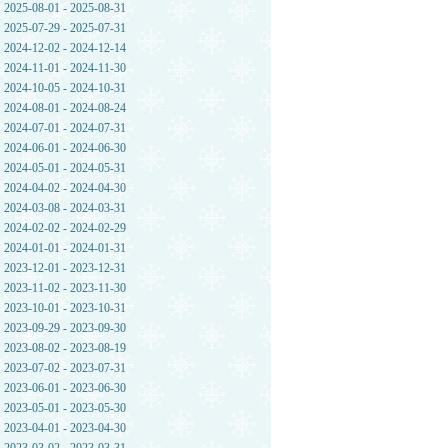
2025-08-01 - 2025-08-31
2025-07-29 - 2025-07-31
2024-12-02 - 2024-12-14
2024-11-01 - 2024-11-30
2024-10-05 - 2024-10-31
2024-08-01 - 2024-08-24
2024-07-01 - 2024-07-31
2024-06-01 - 2024-06-30
2024-05-01 - 2024-05-31
2024-04-02 - 2024-04-30
2024-03-08 - 2024-03-31
2024-02-02 - 2024-02-29
2024-01-01 - 2024-01-31
2023-12-01 - 2023-12-31
2023-11-02 - 2023-11-30
2023-10-01 - 2023-10-31
2023-09-29 - 2023-09-30
2023-08-02 - 2023-08-19
2023-07-02 - 2023-07-31
2023-06-01 - 2023-06-30
2023-05-01 - 2023-05-30
2023-04-01 - 2023-04-30