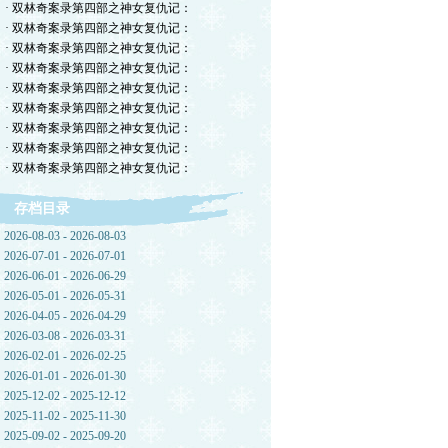
· 双林奇案录第四部之神女复仇记：
· 双林奇案录第四部之神女复仇记：
· 双林奇案录第四部之神女复仇记：
· 双林奇案录第四部之神女复仇记：
· 双林奇案录第四部之神女复仇记：
· 双林奇案录第四部之神女复仇记：
· 双林奇案录第四部之神女复仇记：
· 双林奇案录第四部之神女复仇记：
· 双林奇案录第四部之神女复仇记：
存档目录
2026-08-03 - 2026-08-03
2026-07-01 - 2026-07-01
2026-06-01 - 2026-06-29
2026-05-01 - 2026-05-31
2026-04-05 - 2026-04-29
2026-03-08 - 2026-03-31
2026-02-01 - 2026-02-25
2026-01-01 - 2026-01-30
2025-12-02 - 2025-12-12
2025-11-02 - 2025-11-30
2025-09-02 - 2025-09-20