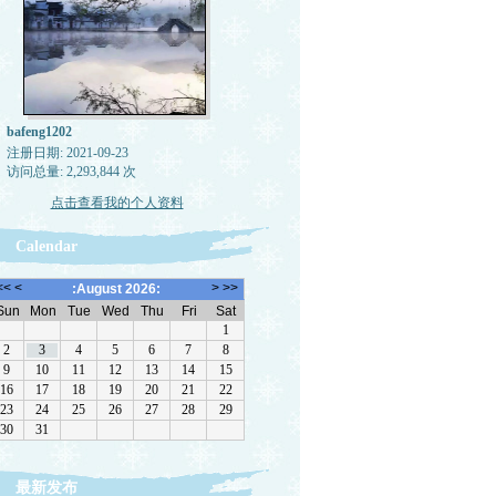
bafeng1202
注册日期: 2021-09-23
访问总量: 2,293,844 次
点击查看我的个人资料
Calendar
最新发布