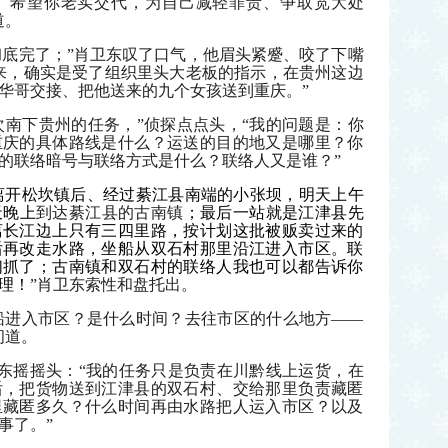
。希望你老实交代，为自己减轻罪责、争取宽大处
道。
彻底完了；”肖卫东叹了口气，他眉头紧蹙、咬了下嘴
来，确实是受了组织里头大老板的指示，在贵州这边
华哥交接、把他送来的九个女孩送到重庆。”
次南下贵州的任务，”侦探点点头，“我的问题是：你
重庆的具体路线是什么？运送的目的地又是哪里？你
的联络暗号与联络方式是什么？联络人又是谁？”
离开松坎镇后、经过綦江县南端的小张坝，明天上午
天晚上
到达綦江县的古南镇
；最后一站就是江津县先
离长江边上只有三四里路，按计划这批被贩卖过来的
后再改走水路，坐船从双石村那里沿江进入市区。联
们抓了；古南镇和双石村的联络人我也可以都告诉你
理！
”肖卫东索性和盘托出。
船进入市区？是什么时间？去往市区的什么地方——
问道。
卫东摇摇头：“我的任务只是负责在川黔线上运货，在
后，把货物送到江津县的双石村、交给那里负责藏匿
里藏匿多久？什么时间再由水路把人运入市区？以及
事了。”