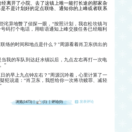
曾经离开了小院、去了这镇上唯一能打长途的那家杂
那是不是计划好的定点联络、通知你的上峰或者联系
有些诧异地瞥了侦探一眼，“按照计划，我在松坎镇与
个号码打个电话，用暗语通知上峰交接任务已经顺利
次联络的时间和地点是什么？”周源看着肖卫东供出的
是当我的车队到达赶水镇以后，九点左右再打一次电
。”
五日的早上九点钟左右？”周源沉吟着，心里计算了一
疑犯说道：“肖卫东，我想给你一次将功赎罪、减轻
”
浏览(1475)
(1)
评论(0)
发表评论