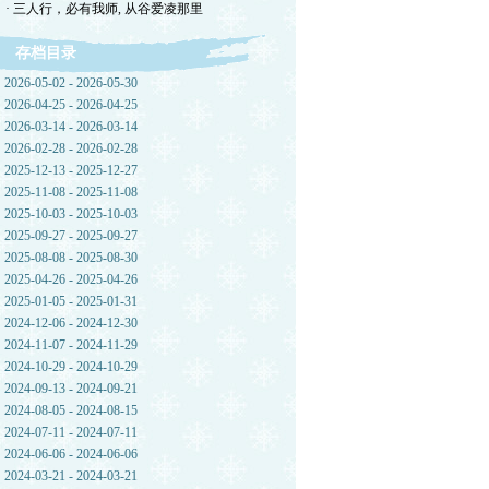
· 三人行，必有我师, 从谷爱凌那里
存档目录
2026-05-02 - 2026-05-30
2026-04-25 - 2026-04-25
2026-03-14 - 2026-03-14
2026-02-28 - 2026-02-28
2025-12-13 - 2025-12-27
2025-11-08 - 2025-11-08
2025-10-03 - 2025-10-03
2025-09-27 - 2025-09-27
2025-08-08 - 2025-08-30
2025-04-26 - 2025-04-26
2025-01-05 - 2025-01-31
2024-12-06 - 2024-12-30
2024-11-07 - 2024-11-29
2024-10-29 - 2024-10-29
2024-09-13 - 2024-09-21
2024-08-05 - 2024-08-15
2024-07-11 - 2024-07-11
2024-06-06 - 2024-06-06
2024-03-21 - 2024-03-21