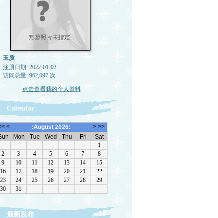
玉质
注册日期: 2022-01-02
访问总量: 962,097 次
点击查看我的个人资料
Calendar
最新发布