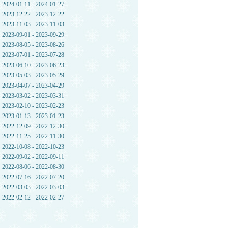
2024-01-11 - 2024-01-27
2023-12-22 - 2023-12-22
2023-11-03 - 2023-11-03
2023-09-01 - 2023-09-29
2023-08-05 - 2023-08-26
2023-07-01 - 2023-07-28
2023-06-10 - 2023-06-23
2023-05-03 - 2023-05-29
2023-04-07 - 2023-04-29
2023-03-02 - 2023-03-31
2023-02-10 - 2023-02-23
2023-01-13 - 2023-01-23
2022-12-09 - 2022-12-30
2022-11-25 - 2022-11-30
2022-10-08 - 2022-10-23
2022-09-02 - 2022-09-11
2022-08-06 - 2022-08-30
2022-07-16 - 2022-07-20
2022-03-03 - 2022-03-03
2022-02-12 - 2022-02-27