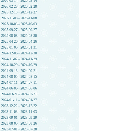
2026-03-14 - 2026-03-14
2026-02-28 - 2026-02-28
2025-12-13 - 2025-12-27
2025-11-08 - 2025-11-08
2025-10-03 - 2025-10-03
2025-09-27 - 2025-09-27
2025-08-08 - 2025-08-30
2025-04-26 - 2025-04-26
2025-01-05 - 2025-01-31
2024-12-06 - 2024-12-30
2024-11-07 - 2024-11-29
2024-10-29 - 2024-10-29
2024-09-13 - 2024-09-21
2024-08-05 - 2024-08-15
2024-07-11 - 2024-07-11
2024-06-06 - 2024-06-06
2024-03-21 - 2024-03-21
2024-01-11 - 2024-01-27
2023-12-22 - 2023-12-22
2023-11-03 - 2023-11-03
2023-09-01 - 2023-09-29
2023-08-05 - 2023-08-26
2023-07-01 - 2023-07-28