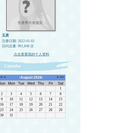
玉质
注册日期: 2022-01-02
访问总量: 961,848 次
点击查看我的个人资料
Calendar