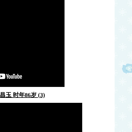
 时年86岁 (3)