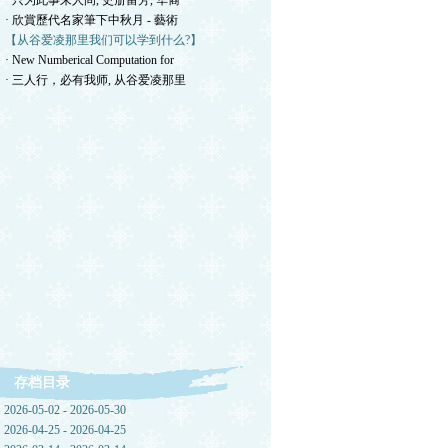
· 只为此事来人间, 史册留芳, 华裔
· 欣賞歷代名家筆下中秋月 - 藝術
【从谷爱凌那里我们可以学到什么?】
· New Numberical Computation for
· 三人行，必有我师, 从谷爱凌那里
存档目录
2026-05-02 - 2026-05-30
2026-04-25 - 2026-04-25