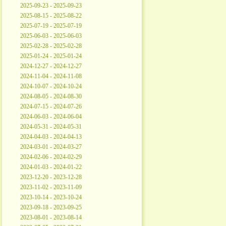
2025-09-23 - 2025-09-23
2025-08-15 - 2025-08-22
2025-07-19 - 2025-07-19
2025-06-03 - 2025-06-03
2025-02-28 - 2025-02-28
2025-01-24 - 2025-01-24
2024-12-27 - 2024-12-27
2024-11-04 - 2024-11-08
2024-10-07 - 2024-10-24
2024-08-05 - 2024-08-30
2024-07-15 - 2024-07-26
2024-06-03 - 2024-06-04
2024-05-31 - 2024-05-31
2024-04-03 - 2024-04-13
2024-03-01 - 2024-03-27
2024-02-06 - 2024-02-29
2024-01-03 - 2024-01-22
2023-12-20 - 2023-12-28
2023-11-02 - 2023-11-09
2023-10-14 - 2023-10-24
2023-09-18 - 2023-09-25
2023-08-01 - 2023-08-14