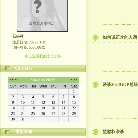
石头村
如何说正常的人话
注册日期: 2022-01-18
访问总量: 550,506 次
点击查看我的个人资料
Calendar
谈谈2024GOP总
最新发布
堕胎权杂谈