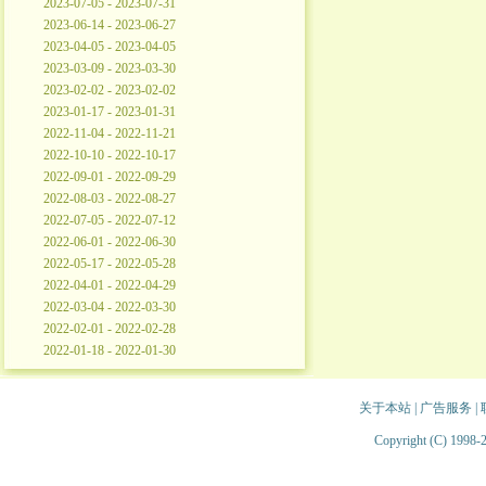
2023-07-05 - 2023-07-31
2023-06-14 - 2023-06-27
2023-04-05 - 2023-04-05
2023-03-09 - 2023-03-30
2023-02-02 - 2023-02-02
2023-01-17 - 2023-01-31
2022-11-04 - 2022-11-21
2022-10-10 - 2022-10-17
2022-09-01 - 2022-09-29
2022-08-03 - 2022-08-27
2022-07-05 - 2022-07-12
2022-06-01 - 2022-06-30
2022-05-17 - 2022-05-28
2022-04-01 - 2022-04-29
2022-03-04 - 2022-03-30
2022-02-01 - 2022-02-28
2022-01-18 - 2022-01-30
关于本站
|
广告服务
|
Copyright (C) 1998-2