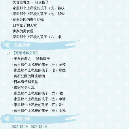
· 美食佳肴之 — 珍珠圆子
· 家里那个上私校的孩子（完）藤校
· 家里那个上私校的孩子（七）那些
· 黄石公园的野生动物
· 日本鬼子和天堂
· 佛家的男女观
· 家里那个上私校的孩子（六） 收
分类目录
【万维博客文章】
· 美食佳肴之 — 珍珠圆子
· 家里那个上私校的孩子（完）藤校
· 家里那个上私校的孩子（七）那些
· 黄石公园的野生动物
· 日本鬼子和天堂
· 佛家的男女观
· 家里那个上私校的孩子（六） 收
· 家里那个上私校的孩子（五）申请
· 家里那个上私校的孩子（四）发生
· 家里那个上私校的孩子（三）上私
存档目录
2025-12-19 - 2025-12-19