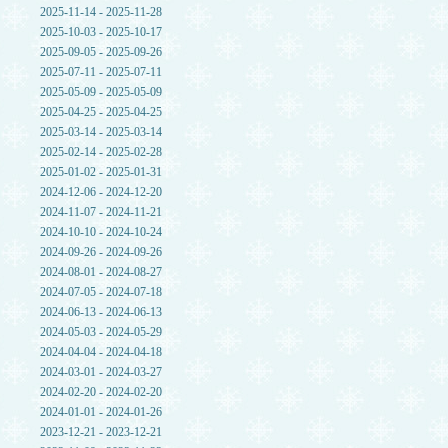
2025-11-14 - 2025-11-28
2025-10-03 - 2025-10-17
2025-09-05 - 2025-09-26
2025-07-11 - 2025-07-11
2025-05-09 - 2025-05-09
2025-04-25 - 2025-04-25
2025-03-14 - 2025-03-14
2025-02-14 - 2025-02-28
2025-01-02 - 2025-01-31
2024-12-06 - 2024-12-20
2024-11-07 - 2024-11-21
2024-10-10 - 2024-10-24
2024-09-26 - 2024-09-26
2024-08-01 - 2024-08-27
2024-07-05 - 2024-07-18
2024-06-13 - 2024-06-13
2024-05-03 - 2024-05-29
2024-04-04 - 2024-04-18
2024-03-01 - 2024-03-27
2024-02-20 - 2024-02-20
2024-01-01 - 2024-01-26
2023-12-21 - 2023-12-21