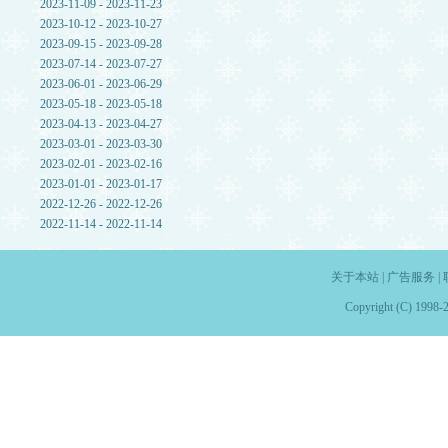
2023-11-09 - 2023-11-23
2023-10-12 - 2023-10-27
2023-09-15 - 2023-09-28
2023-07-14 - 2023-07-27
2023-06-01 - 2023-06-29
2023-05-18 - 2023-05-18
2023-04-13 - 2023-04-27
2023-03-01 - 2023-03-30
2023-02-01 - 2023-02-16
2023-01-01 - 2023-01-17
2022-12-26 - 2022-12-26
2022-11-14 - 2022-11-14
关于本站
|
广告服务
|
Copyright (C) 1998-2