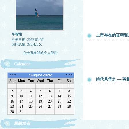
平等性
上帝存在的证明和
注册日期: 2022-02-09
访问总量: 335,425 次
点击查看我的个人资料
Calendar
绝代风华之 — 英
最新发布