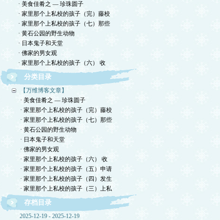
· 美食佳肴之 — 珍珠圆子
· 家里那个上私校的孩子（完）藤校
· 家里那个上私校的孩子（七）那些
· 黄石公园的野生动物
· 日本鬼子和天堂
· 佛家的男女观
· 家里那个上私校的孩子（六） 收
分类目录
【万维博客文章】
· 美食佳肴之 — 珍珠圆子
· 家里那个上私校的孩子（完）藤校
· 家里那个上私校的孩子（七）那些
· 黄石公园的野生动物
· 日本鬼子和天堂
· 佛家的男女观
· 家里那个上私校的孩子（六） 收
· 家里那个上私校的孩子（五）申请
· 家里那个上私校的孩子（四）发生
· 家里那个上私校的孩子（三）上私
存档目录
2025-12-19 - 2025-12-19