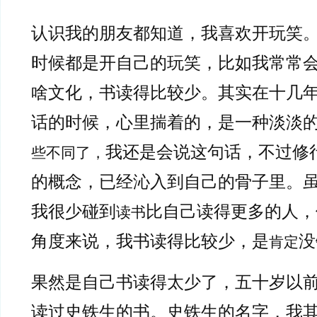
认识我的朋友都知道，我喜欢开玩笑
时候都是开自己的玩笑，比如我常常
啥文化，书读得比较少。其实在十几
话的时候，心里揣着的，是一种淡淡
我还是会说这句话，不过修
些不同了，
的概念，已经沁入到自己的骨子里。
我很少碰到
比自己读得更多的人，
读书
角度来说，我书读得比较少，是
没
肯定
果然是自己书读得太少了，五十岁以
读过史铁生的书。史铁生的名字，我