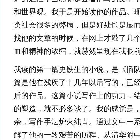
和世界观。我于是开始读他的作品。
类社会很多的弊病，但是好处也是显
找他的文章的时候，在网上才敲了几
血和精神的浓缩，就赫然呈现在我眼
我读的第一篇史铁生的小说，是《插
篇是他在残疾了十几年以后写的，已
后的作品。这篇小说写作上的功力，
的塑造，就不必多谈了。我的感觉是
余，写作手法炉火纯青。通过文中一
解了他的一段艰苦的历程。从清华附