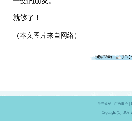
一交的朋友。
就够了！
（本文图片来自网络）
浏览(3390)
(10)
关于本站
|
广告服务
|
Copyright (C) 1998-2