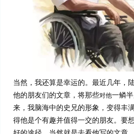
当然，我还算是幸运的。最近几年，
他的朋友们的文章，将那些
一鳞半
对他
来，我脑海中的史兄的形象，变得丰
得他是个有趣并值得一交的朋友。要
好的途径，当然就是去看他写的文章