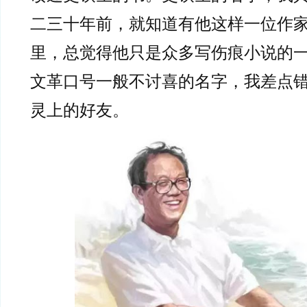
二三十年前，就知道有他这样一位作
里，总觉得他只是众多写伤痕小说的
文革口号一般不讨喜的名字，我差点
灵上的好友。