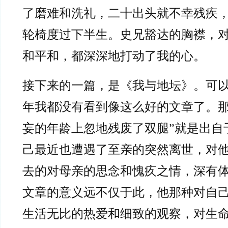
了磨难和洗礼，二十出头就不幸残疾
轮椅度过下半生。史兄豁达的胸襟，
和平和，都深深地打动了我的心。
接下来的一篇，是《我与地坛》。可
年我都没有看到像这么好的文章了。那
妄的年龄上忽地残废了双腿”就是出自
己最近也遭遇了至亲的突然离世，对
去的对母亲的思念和愧疚之情，深有
文章的意义远不仅于此，他那种对自
生活无比的热爱和细致的观察，对生