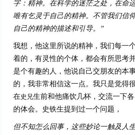
字：精神。在科学的迷茫之处，在命
唯有乞灵于自己的精神。不管我们信
自己的精神的描述和引导。”
我想，他这里所说的精神，我们每一
着的，有灵性的个体，都会有所思考
是个有趣的人，他说自己交朋友的本
的，我非常相信这一点。我只是觉得
在
生前和他痛饮几杯，交流一下各
史兄
的体会。史铁生提到过一个问题，
但不知怎么回事，这些妙论一触及人