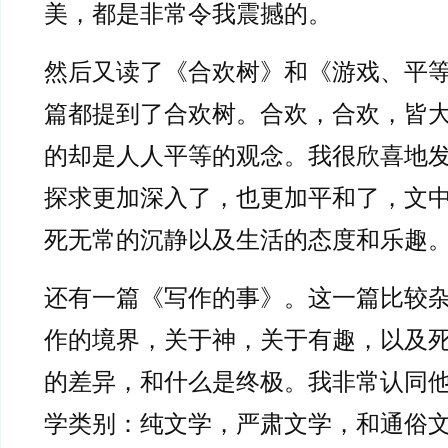
美，都是非常令我震撼的。
然后又读了《合欢树》和《游戏、平
篇都提到了合欢树。合欢，合欢，皆
的却是人人平等的观念。我很欣喜地
探求更加深入了，也更加平和了，文
死无常的沉静以及生活的态度和乐趣
还有一篇《写作的事》。这一篇比较
作的境界，关于神，关于有趣，以及
的差异，和什么是终极。我非常认同
学类别：纯文学，严肃文学，和通俗