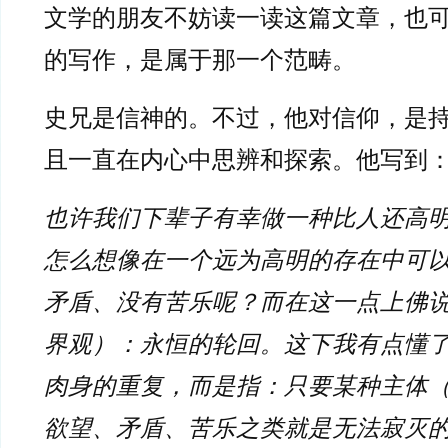
文学的朋友不妨读一读这篇文章，也
的写作，是属于那一个范畴。
史兄是信神的。不过，他对信仰，是
且一直在内心中思辨和探索。他写到
也许我们下辈子有幸做一种比人还高
怎么想像在一个远为高明的存在中可
矛盾、没有苦乐呢？而在这一点上佛
界观）：永恒的轮回。这下我有点懂
肉身的重复，而是指：只要某种主体
欲望、矛盾、苦乐之类就是无法寂灭