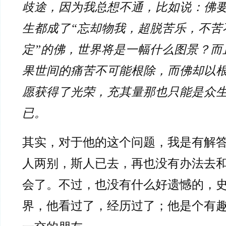
歧途，因为我总想不通，比如说：佛
生都成了“忘却物我，超脱苦乐，不苦
定”的佛，世界将是一幅什么图景？而
果世间的痛苦不可能根除，而佛却以
愿获得了光荣，充其量那也只能是众
已。
其实，对于他的这个问题，我是有解
人两别，斯人已去，再也没有办法去
会了。不过，也没有什么好遗憾的，
界，他看过了，经历过了；他是个有